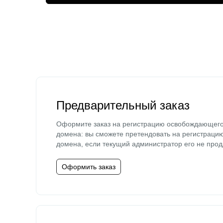
Предварительный заказ
Оформите заказ на регистрацию освобождающег
домена: вы сможете претендовать на регистраци
домена, если текущий администратор его не прод
Оформить заказ