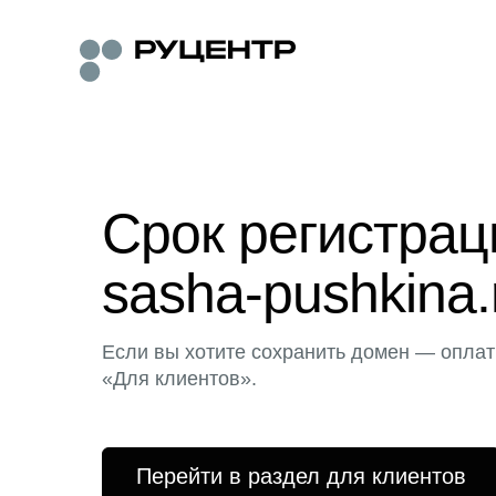
Срок регистра
sasha-pushkina.
Если вы хотите сохранить домен — оплат
«Для клиентов».
Перейти в раздел для клиентов