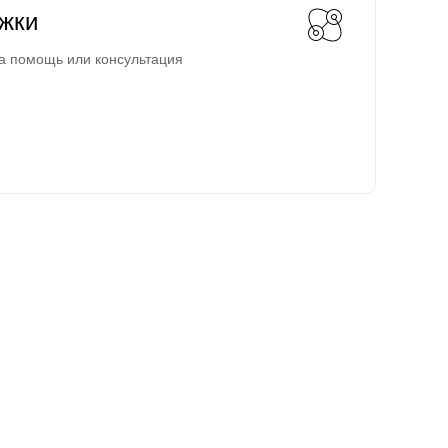
жки
а помощь или консультация