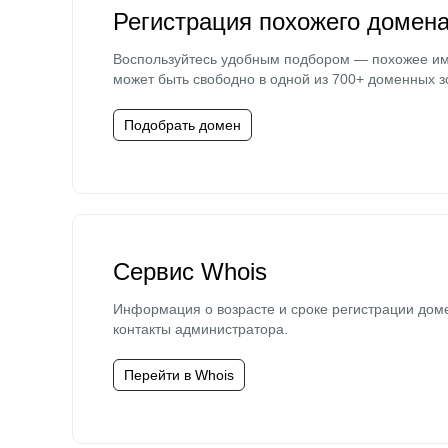
Регистрация похожего домен
Воспользуйтесь удобным подбором — похожее и
может быть свободно в одной из 700+ доменных з
Подобрать домен
Сервис Whois
Информация о возрасте и сроке регистрации дом
контакты администратора.
Перейти в Whois